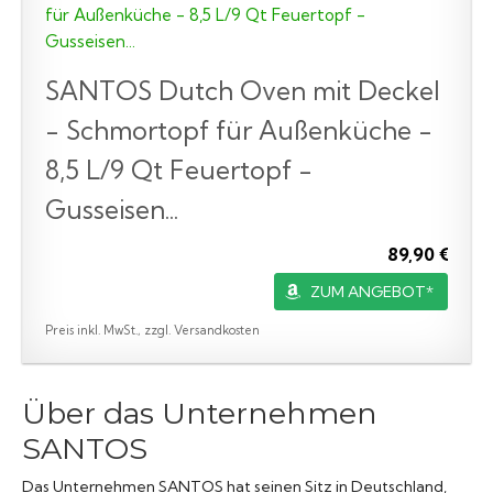
SANTOS Dutch Oven mit Deckel
- Schmortopf für Außenküche -
8,5 L/9 Qt Feuertopf -
Gusseisen...
89,90 €
ZUM ANGEBOT*
Preis inkl. MwSt., zzgl. Versandkosten
Über das Unternehmen
SANTOS
Das Unternehmen SANTOS hat seinen Sitz in Deutschland,