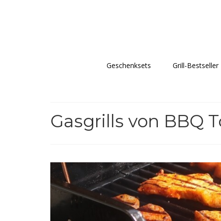
Geschenksets
Grill-Bestseller
Gasgrills von BBQ T