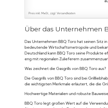
a
Preis inkl. MwSt., zzgl. Versandkosten
Über das Unternehmen 
Das Unternehmen BBQ Toro hat seinen Sitz in 
bedeutende Wirtschaftsmetropole und bekannt f
Deutschland kann BBQ Toro seine Produkte eff
eng mit regionalen Zulieferern zusammenzuar
Was zeichnet die Gasgrills von BBQ Toro aus?
Die Gasgrills von BBQ Toro sind bei Grillliebh
die wichtigsten Merkmale erläutert, die die Gri
Hochwertige Materialien und robuste Bauweis
BBQ Toro legt großen Wert auf die Verwendung 