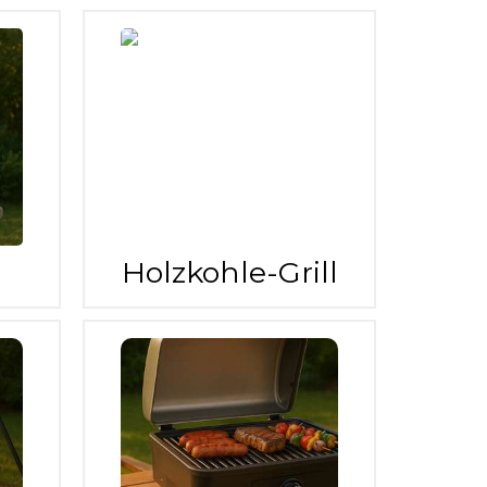
Holzkohle-Grill