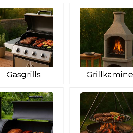
Gasgrills
Grillkamine