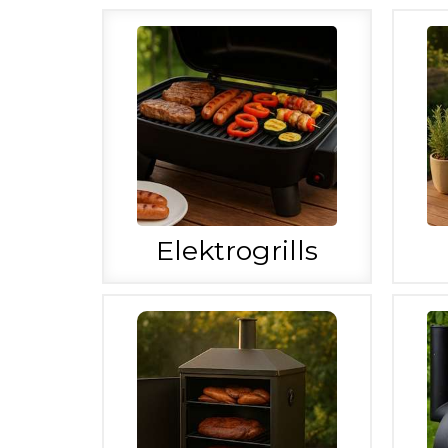
Elektrogrills