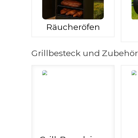
Räucheröfen
Grillbesteck und Zubehör