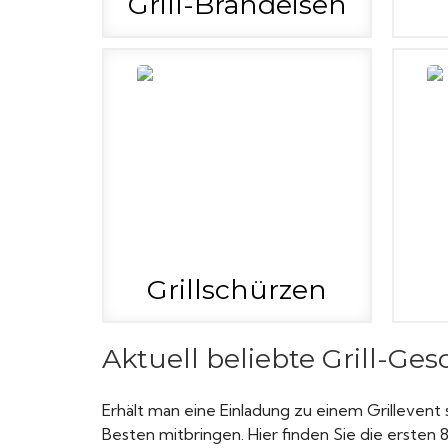
Grill-Brandeisen
Grillschürzen
Aktuell beliebte Grill-Ge
Erhält man eine Einladung zu einem Grilleven
Besten mitbringen. Hier finden Sie die ersten 