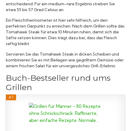
entscheidend: Für ein medium-rare Ergebnis streben Sie
etwa 55 bis 57 Grad Celsius an.
Ein Fleischthermometer ist hier sehr hilfreich, um den
perfekten Garpunkt zu erreichen. Nach dem Grillen sollte das
Tomahawk Steak für etwa 10 Minuten ruhen, damit sich die
Säfte setzen können. Dies trägt dazu bei, dass das Fleisch
saftig bleibt.
Servieren Sie das Tomahawk Steak in dicken Scheiben und
kombinieren Sie es mit Beilagen wie gegrilltem Gemüse oder
einem frischen Salat für ein unvergessliches Grill-Erlebnis.
Buch-Bestseller rund ums
Grillen
# 1