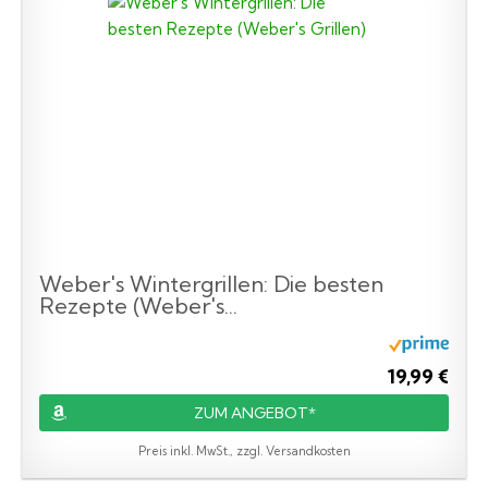
Weber's Wintergrillen: Die besten
Rezepte (Weber's...
19,99 €
ZUM ANGEBOT*
Preis inkl. MwSt., zzgl. Versandkosten