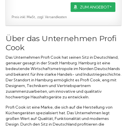
ZUM ANGEBOT*
Preis inkl. MwSt., zzgl. Versandkosten
Über das Unternehmen Profi
Cook
Das Unternehmen Profi Cook hat seinen Sitz in Deutschland,
genauer gesagt in der Stadt Hamburg. Hamburg ist eine
bedeutende Wirtschaftsmetropole im Norden Deutschlands
und bekannt für ihre starke Handels- und Industriegeschichte.
Der Standort in Hamburg ermöglicht es Profi Cook, eng mit
Designern, Technikern und Vertriebspartnern
zusammenzuarbeiten, um innovative und qualitativ
hochwertige Haushaltsgeräte zu entwickeln.
Profi Cook ist eine Marke, die sich auf die Herstellung von
Küchengeräten spezialisiert hat. Das Unternehmen legt
großen Wert auf Qualität, Funktionalität und modernes
Design. Durch den Sitz in Deutschland profitieren die