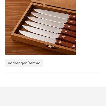
Grillsaucen
Bücher
Vorheriger Beitrag