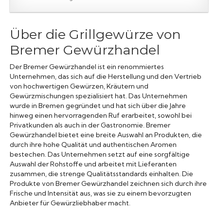
Über die Grillgewürze von
Bremer Gewürzhandel
Der Bremer Gewürzhandel ist ein renommiertes
Unternehmen, das sich auf die Herstellung und den Vertrieb
von hochwertigen Gewürzen, Kräutern und
Gewürzmischungen spezialisiert hat. Das Unternehmen
wurde in Bremen gegründet und hat sich über die Jahre
hinweg einen hervorragenden Ruf erarbeitet, sowohl bei
Privatkunden als auch in der Gastronomie. Bremer
Gewürzhandel bietet eine breite Auswahl an Produkten, die
durch ihre hohe Qualität und authentischen Aromen
bestechen. Das Unternehmen setzt auf eine sorgfältige
Auswahl der Rohstoffe und arbeitet mit Lieferanten
zusammen, die strenge Qualitätsstandards einhalten. Die
Produkte von Bremer Gewürzhandel zeichnen sich durch ihre
Frische und Intensität aus, was sie zu einem bevorzugten
Anbieter für Gewürzliebhaber macht.