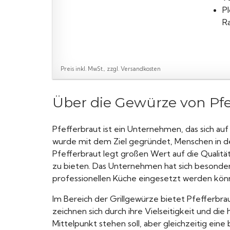
Pl
R
Preis inkl. MwSt., zzgl. Versandkosten
Über die Gewürze von Pfe
Pfefferbraut ist ein Unternehmen, das sich a
wurde mit dem Ziel gegründet, Menschen in der
Pfefferbraut legt großen Wert auf die Qualitä
zu bieten. Das Unternehmen hat sich besonders 
professionellen Küche eingesetzt werden kön
Im Bereich der Grillgewürze bietet Pfefferbra
zeichnen sich durch ihre Vielseitigkeit und die
Mittelpunkt stehen soll, aber gleichzeitig ei