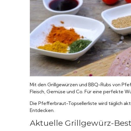
Mit den Grillgewürzen und BBQ-Rubs von Pfeff
Fleisch, Gemüse und Co. Für eine perfekte Würz
Die Pfefferbraut-Topsellerliste wird täglich ak
Entdecken.
Aktuelle Grillgewürz-Best