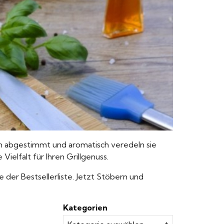
n abgestimmt und aromatisch veredeln sie
ielfalt für Ihren Grillgenuss.
e der Bestsellerliste. Jetzt Stöbern und
Kategorien