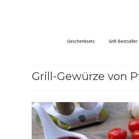
Geschenksets
Grill-Bestseller
Grill-Gewürze von P