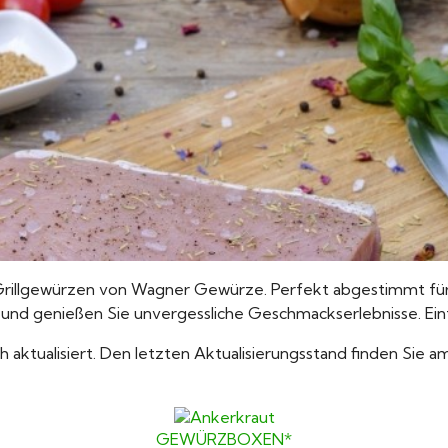
rillgewürzen von Wagner Gewürze. Perfekt abgestimmt für
s und genießen Sie unvergessliche Geschmackserlebnisse. Ein
 aktualisiert. Den letzten Aktualisierungsstand finden Sie am
GEWÜRZBOXEN*