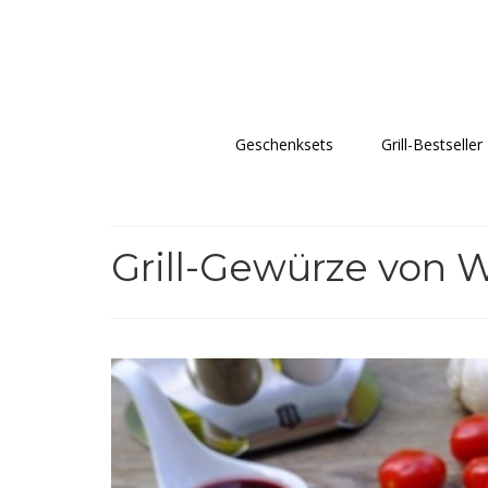
Geschenksets
Grill-Bestseller
Grill-Gewürze von