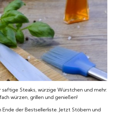
 saftige Steaks, würzige Würstchen und mehr.
fach würzen, grillen und genießen!
 Ende der Bestsellerliste. Jetzt Stöbern und