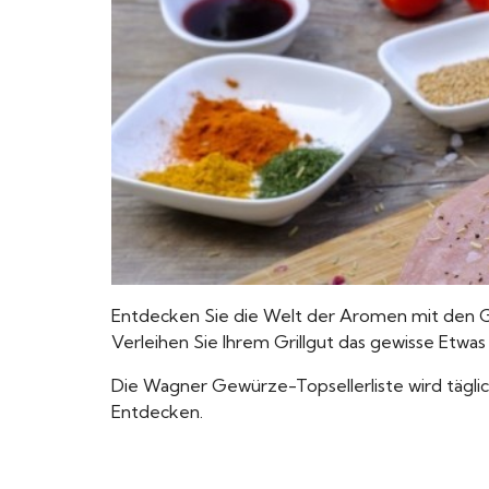
Entdecken Sie die Welt der Aromen mit den G
Verleihen Sie Ihrem Grillgut das gewisse Etwa
Die Wagner Gewürze-Topsellerliste wird täglich
Entdecken.