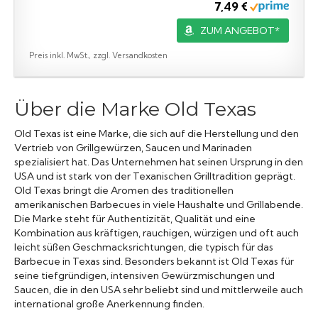
7,49 €
ZUM ANGEBOT*
Preis inkl. MwSt., zzgl. Versandkosten
Über die Marke Old Texas
Old Texas ist eine Marke, die sich auf die Herstellung und den
Vertrieb von Grillgewürzen, Saucen und Marinaden
spezialisiert hat. Das Unternehmen hat seinen Ursprung in den
USA und ist stark von der Texanischen Grilltradition geprägt.
Old Texas bringt die Aromen des traditionellen
amerikanischen Barbecues in viele Haushalte und Grillabende.
Die Marke steht für Authentizität, Qualität und eine
Kombination aus kräftigen, rauchigen, würzigen und oft auch
leicht süßen Geschmacksrichtungen, die typisch für das
Barbecue in Texas sind. Besonders bekannt ist Old Texas für
seine tiefgründigen, intensiven Gewürzmischungen und
Saucen, die in den USA sehr beliebt sind und mittlerweile auch
international große Anerkennung finden.