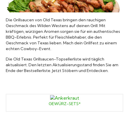
Grillsaucen
Die Grillsaucen von Old Texas bringen den rauchigen
Bücher
Geschmack des Wilden Westens auf deinen Grill. Mit
kräftigen, würzigen Aromen sorgen sie für ein authentisches
BBQ-Erlebnis. Perfekt für Fleischliebhaber, die den
Geschmack von Texas lieben. Mach dein Grillfest zu einem
echten Cowboy-Event.
Die Old Texas Grillsaucen-Topsellerliste wird täglich
aktualisiert. Den letzten Aktualisierungsstand finden Sie am
Ende der Bestsellerliste. Jetzt Stöbern und Entdecken.
GEWÜRZ-SETS*