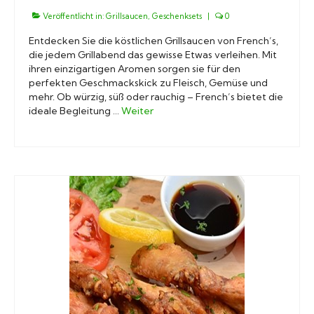
Veröffentlicht in:
Grillsaucen
,
Geschenksets
|
0
Entdecken Sie die köstlichen Grillsaucen von French’s,
die jedem Grillabend das gewisse Etwas verleihen. Mit
ihren einzigartigen Aromen sorgen sie für den
perfekten Geschmackskick zu Fleisch, Gemüse und
mehr. Ob würzig, süß oder rauchig – French’s bietet die
ideale Begleitung …
Weiter