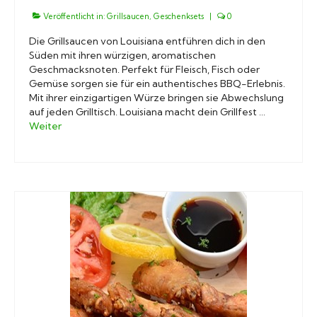
Veröffentlicht in:
Grillsaucen
,
Geschenksets
|
0
Die Grillsaucen von Louisiana entführen dich in den
Süden mit ihren würzigen, aromatischen
Geschmacksnoten. Perfekt für Fleisch, Fisch oder
Gemüse sorgen sie für ein authentisches BBQ-Erlebnis.
Mit ihrer einzigartigen Würze bringen sie Abwechslung
auf jeden Grilltisch. Louisiana macht dein Grillfest …
Weiter