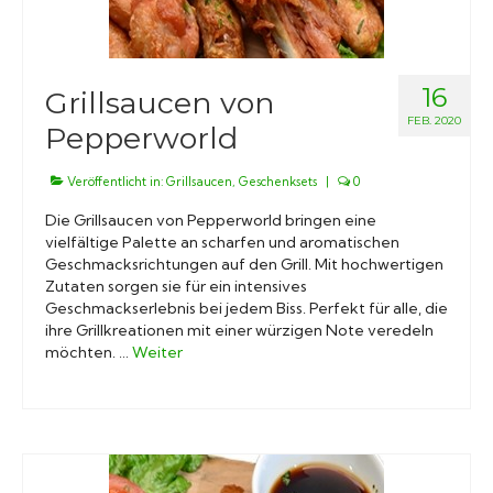
16
Grillsaucen von
FEB. 2020
Pepperworld
Veröffentlicht in:
Grillsaucen
,
Geschenksets
|
0
Die Grillsaucen von Pepperworld bringen eine
vielfältige Palette an scharfen und aromatischen
Geschmacksrichtungen auf den Grill. Mit hochwertigen
Zutaten sorgen sie für ein intensives
Geschmackserlebnis bei jedem Biss. Perfekt für alle, die
ihre Grillkreationen mit einer würzigen Note veredeln
möchten. …
Weiter