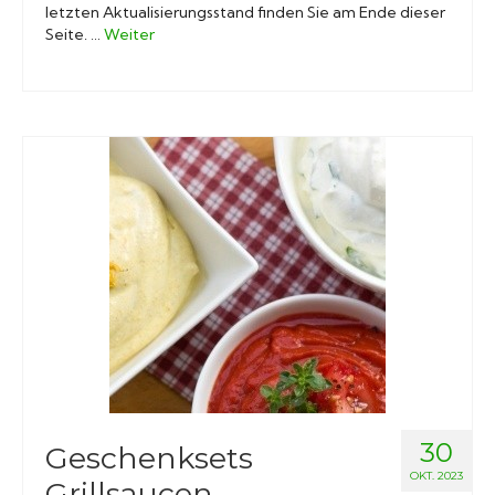
letzten Aktualisierungsstand finden Sie am Ende dieser
Seite. …
Weiter
30
Geschenksets
OKT. 2023
Grillsaucen