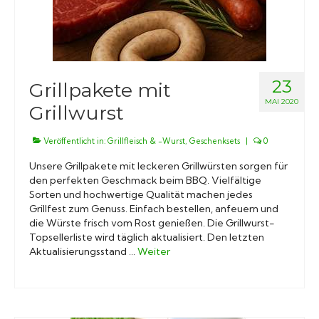
23
Grillpakete mit
MAI 2020
Grillwurst
Veröffentlicht in:
Grillfleisch & -Wurst
,
Geschenksets
|
0
Unsere Grillpakete mit leckeren Grillwürsten sorgen für
den perfekten Geschmack beim BBQ. Vielfältige
Sorten und hochwertige Qualität machen jedes
Grillfest zum Genuss. Einfach bestellen, anfeuern und
die Würste frisch vom Rost genießen. Die Grillwurst-
Topsellerliste wird täglich aktualisiert. Den letzten
Aktualisierungsstand …
Weiter