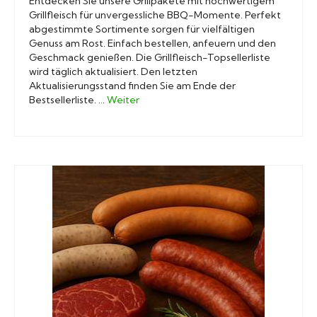
Entdecken Sie unsere Grillpakete mit hochwertigem
Grillfleisch für unvergessliche BBQ-Momente. Perfekt
abgestimmte Sortimente sorgen für vielfältigen
Genuss am Rost. Einfach bestellen, anfeuern und den
Geschmack genießen. Die Grillfleisch-Topsellerliste
wird täglich aktualisiert. Den letzten
Aktualisierungsstand finden Sie am Ende der
Bestsellerliste. …
Weiter