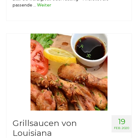
passende …
Weiter
19
Grillsaucen von
FEB. 2020
Louisiana