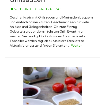
Veröffentlicht in:
Geschenksets
|
0
Geschenksets mit Grillsaucen und Marinaden bequem
und einfach online kaufen. Geschenkideen für viele
Anlässe und Gelegenheiten. Ob zum Einzug,
Geburtstag oder dem nächsten Grill-Event, hier
werden Sie fündig. Die Grillsaucen Geschenkset-
Topseller werden täglich aktualisiert. Den letzte
Aktualisierungsstand finden Sie unten …
Weiter