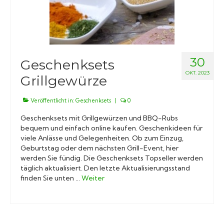
30
Geschenksets
OKT. 2023
Grillgewürze
Veröffentlicht in:
Geschenksets
|
0
Geschenksets mit Grillgewürzen und BBQ-Rubs
bequem und einfach online kaufen. Geschenkideen für
viele Anlässe und Gelegenheiten. Ob zum Einzug,
Geburtstag oder dem nächsten Grill-Event, hier
werden Sie fündig. Die Geschenksets Topseller werden
täglich aktualisiert. Den letzte Aktualisierungsstand
finden Sie unten …
Weiter